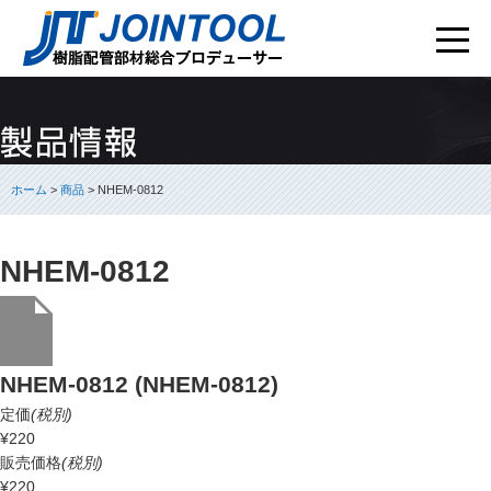
ホーム
>
商品
> NHEM-0812
NHEM-0812
NHEM-0812 (NHEM-0812)
定価
(税別)
¥220
販売価格
(税別)
¥220