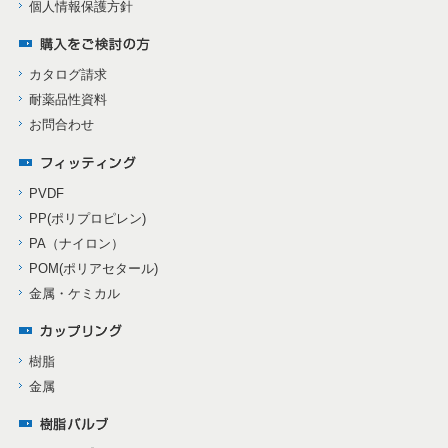
個人情報保護方針
カタログ請求
耐薬品性資料
お問合わせ
PVDF
PP(ポリプロピレン)
PA（ナイロン）
POM(ポリアセタール)
金属・ケミカル
樹脂
金属