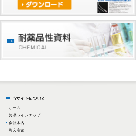
ホーム
製品ラインナップ
会社案内
導入実績