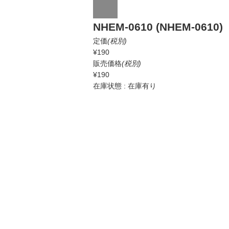
NHEM-0610 (NHEM-0610)
定価
(税別)
¥190
販売価格
(税別)
¥190
在庫状態 : 在庫有り