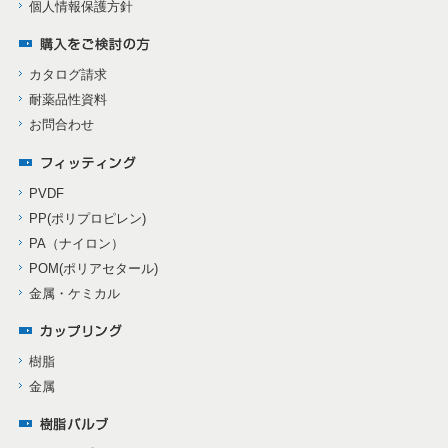
個人情報保護方針
カタログ請求
耐薬品性資料
お問合わせ
PVDF
PP(ポリプロピレン)
PA（ナイロン）
POM(ポリアセタール)
金属・ケミカル
樹脂
金属