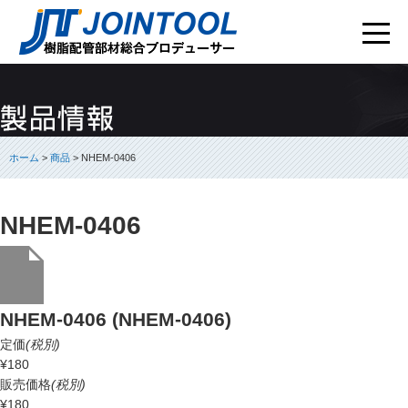
ホーム
>
商品
> NHEM-0406
NHEM-0406
NHEM-0406 (NHEM-0406)
定価
(税別)
¥180
販売価格
(税別)
¥180