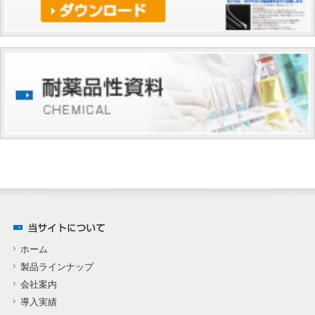
ホーム
製品ラインナップ
会社案内
導入実績