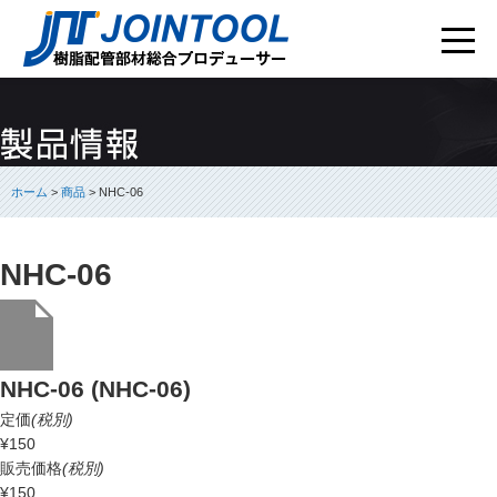
ホーム
>
商品
> NHC-06
NHC-06
NHC-06 (NHC-06)
定価
(税別)
¥150
販売価格
(税別)
¥150