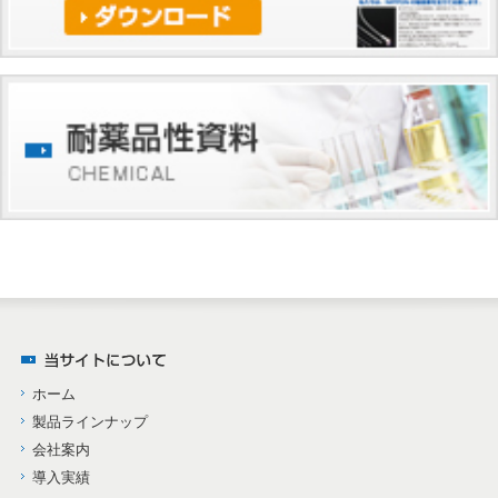
ホーム
製品ラインナップ
会社案内
導入実績