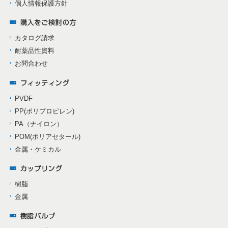
個人情報保護方針
カタログ請求
耐薬品性資料
お問合わせ
PVDF
PP(ポリプロピレン)
PA（ナイロン）
POM(ポリアセタール)
金属・ケミカル
樹脂
金属