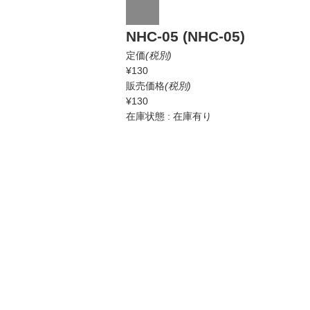
NHC-05 (NHC-05)
定価
(税別)
¥130
販売価格
(税別)
¥130
在庫状態 : 在庫有り