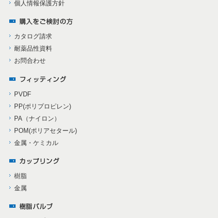
個人情報保護方針
カタログ請求
耐薬品性資料
お問合わせ
PVDF
PP(ポリプロピレン)
PA（ナイロン）
POM(ポリアセタール)
金属・ケミカル
樹脂
金属