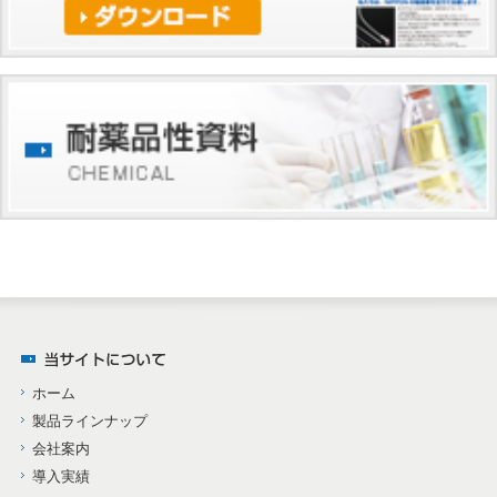
ホーム
製品ラインナップ
会社案内
導入実績