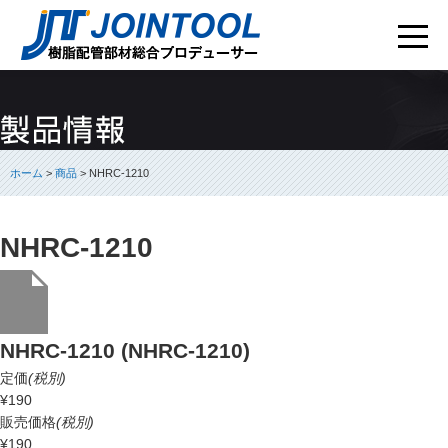
ホーム
>
商品
> NHRC-1210
NHRC-1210
NHRC-1210 (NHRC-1210)
定価
(税別)
¥190
販売価格
(税別)
¥190