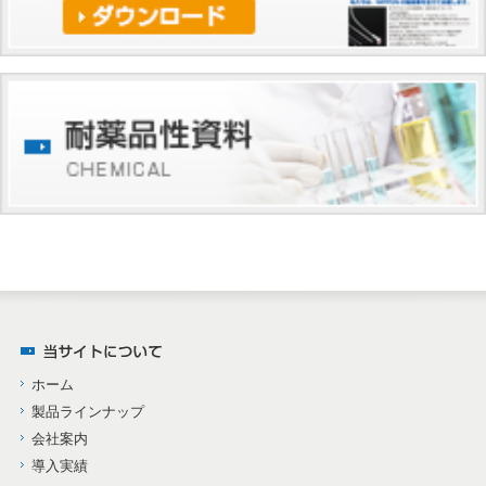
ホーム
製品ラインナップ
会社案内
導入実績