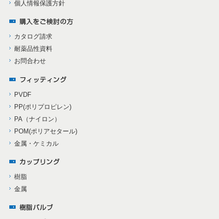
個人情報保護方針
カタログ請求
耐薬品性資料
お問合わせ
PVDF
PP(ポリプロピレン)
PA（ナイロン）
POM(ポリアセタール)
金属・ケミカル
樹脂
金属