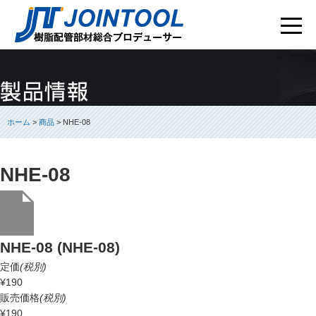
ホーム
>
商品
> NHE-08
NHE-08
NHE-08 (NHE-08)
定価
(税別)
¥190
販売価格
(税別)
¥190