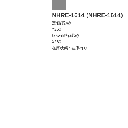
NHRE-1614 (NHRE-1614)
定価
(税別)
¥260
販売価格
(税別)
¥260
在庫状態 : 在庫有り