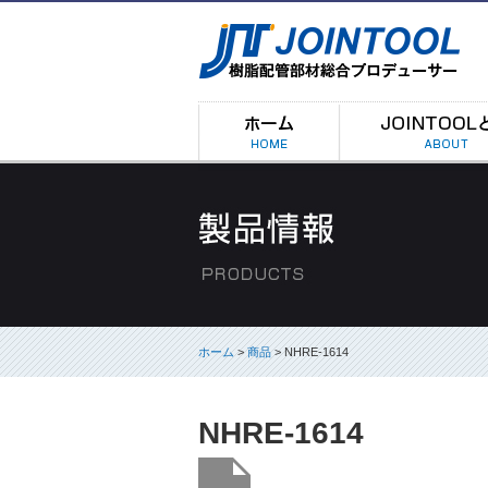
ホーム
>
商品
> NHRE-1614
NHRE-1614