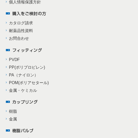
個人情報保護方針
カタログ請求
耐薬品性資料
お問合わせ
PVDF
PP(ポリプロピレン)
PA（ナイロン）
POM(ポリアセタール)
金属・ケミカル
樹脂
金属