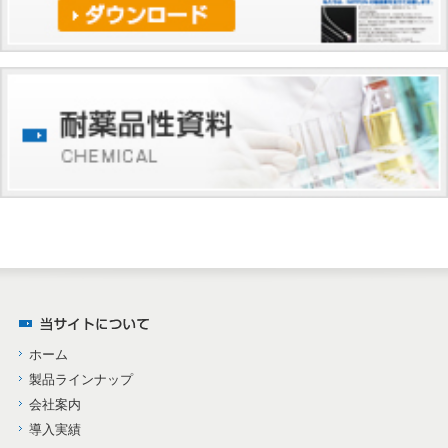
ホーム
製品ラインナップ
会社案内
導入実績