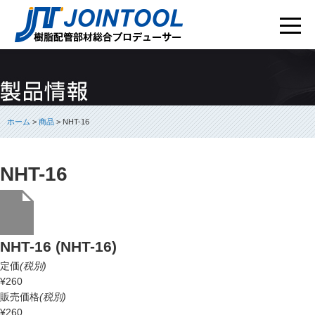
ホーム
>
商品
> NHT-16
NHT-16
NHT-16 (NHT-16)
定価
(税別)
¥260
販売価格
(税別)
¥260