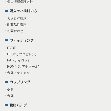
個人情報保護方針
カタログ請求
耐薬品性資料
お問合わせ
PVDF
PP(ポリプロピレン)
PA（ナイロン）
POM(ポリアセタール)
金属・ケミカル
樹脂
金属