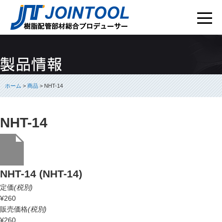
ホーム
>
商品
> NHT-14
NHT-14
NHT-14 (NHT-14)
定価
(税別)
¥260
販売価格
(税別)
¥260