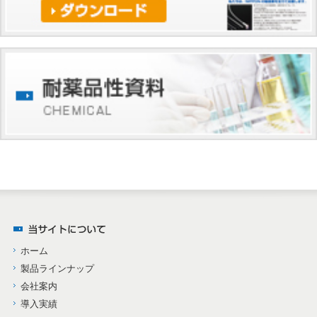
ホーム
製品ラインナップ
会社案内
導入実績