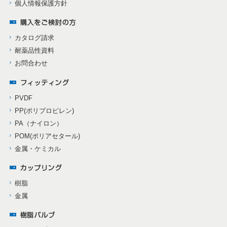
個人情報保護方針
カタログ請求
耐薬品性資料
お問合わせ
PVDF
PP(ポリプロピレン)
PA（ナイロン）
POM(ポリアセタール)
金属・ケミカル
樹脂
金属