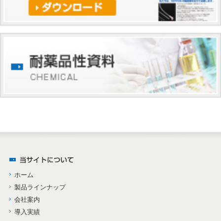
ホーム
製品ラインナップ
会社案内
導入実績