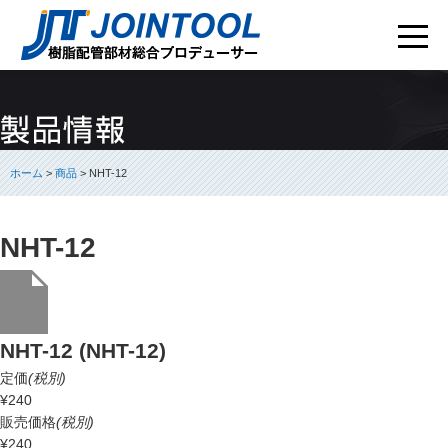
ホーム
>
商品
> NHT-12
NHT-12
NHT-12 (NHT-12)
定価
(税別)
¥240
販売価格
(税別)
¥240