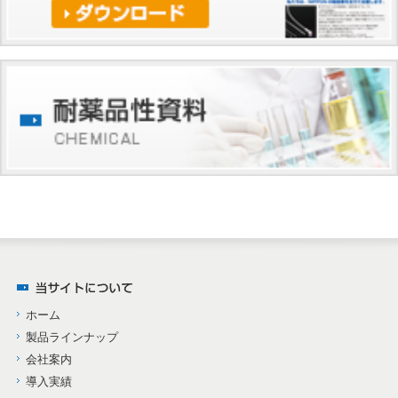
ホーム
製品ラインナップ
会社案内
導入実績