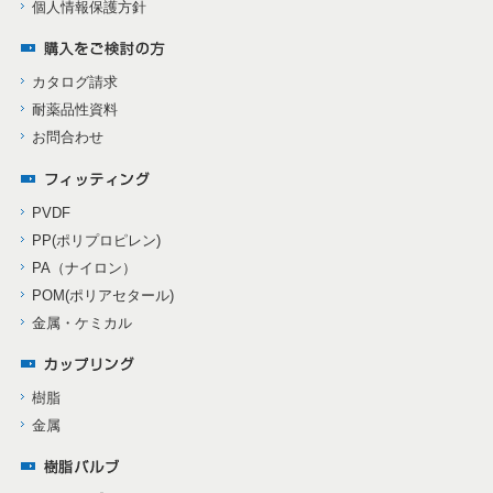
個人情報保護方針
カタログ請求
耐薬品性資料
お問合わせ
PVDF
PP(ポリプロピレン)
PA（ナイロン）
POM(ポリアセタール)
金属・ケミカル
樹脂
金属