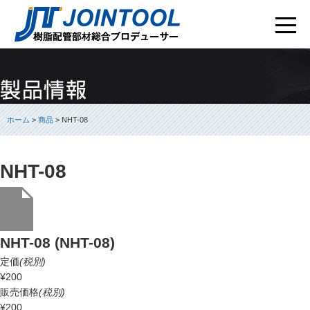
ホーム
>
商品
> NHT-08
NHT-08
NHT-08 (NHT-08)
定価
(税別)
¥200
販売価格
(税別)
¥200