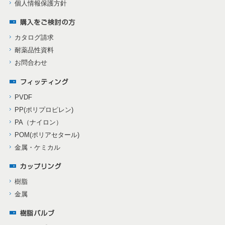
個人情報保護方針
カタログ請求
耐薬品性資料
お問合わせ
PVDF
PP(ポリプロピレン)
PA（ナイロン）
POM(ポリアセタール)
金属・ケミカル
樹脂
金属