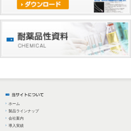
ホーム
製品ラインナップ
会社案内
導入実績