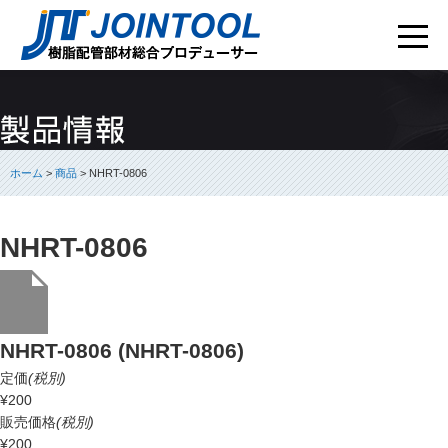
ホーム
>
商品
> NHRT-0806
NHRT-0806
NHRT-0806 (NHRT-0806)
定価
(税別)
¥200
販売価格
(税別)
¥200