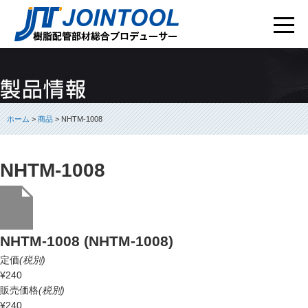
ホーム
>
商品
> NHTM-1008
NHTM-1008
NHTM-1008 (NHTM-1008)
定価
(税別)
¥240
販売価格
(税別)
¥240