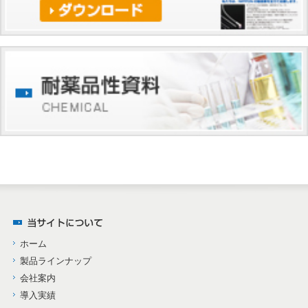
ホーム
製品ラインナップ
会社案内
導入実績