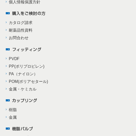
個人情報保護方針
カタログ請求
耐薬品性資料
お問合わせ
PVDF
PP(ポリプロピレン)
PA（ナイロン）
POM(ポリアセタール)
金属・ケミカル
樹脂
金属