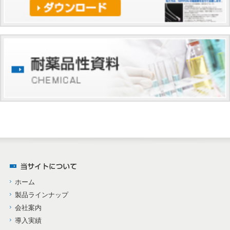
ホーム
製品ラインナップ
会社案内
導入実績