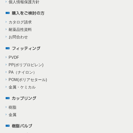
個人情報保護方針
カタログ請求
耐薬品性資料
お問合わせ
PVDF
PP(ポリプロピレン)
PA（ナイロン）
POM(ポリアセタール)
金属・ケミカル
樹脂
金属