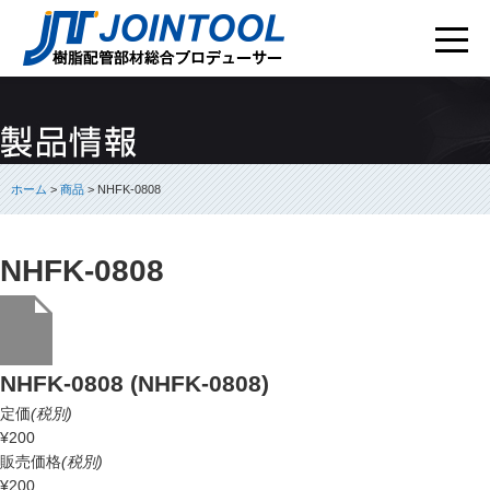
ホーム
>
商品
> NHFK-0808
NHFK-0808
NHFK-0808 (NHFK-0808)
定価
(税別)
¥200
販売価格
(税別)
¥200