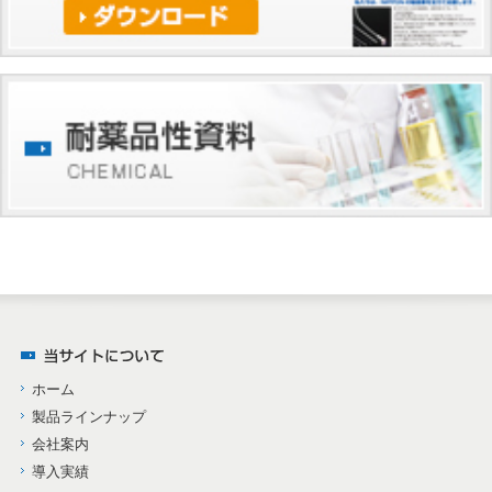
ホーム
製品ラインナップ
会社案内
導入実績