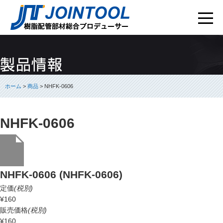
ホーム
>
商品
> NHFK-0606
NHFK-0606
NHFK-0606 (NHFK-0606)
定価
(税別)
¥160
販売価格
(税別)
¥160