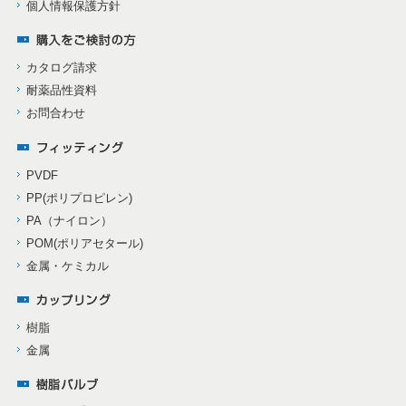
個人情報保護方針
カタログ請求
耐薬品性資料
お問合わせ
PVDF
PP(ポリプロピレン)
PA（ナイロン）
POM(ポリアセタール)
金属・ケミカル
樹脂
金属