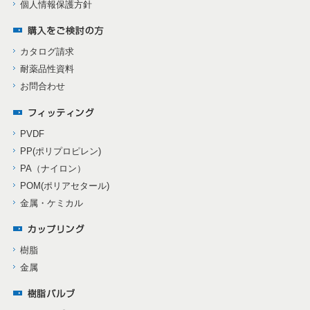
個人情報保護方針
カタログ請求
耐薬品性資料
お問合わせ
PVDF
PP(ポリプロピレン)
PA（ナイロン）
POM(ポリアセタール)
金属・ケミカル
樹脂
金属