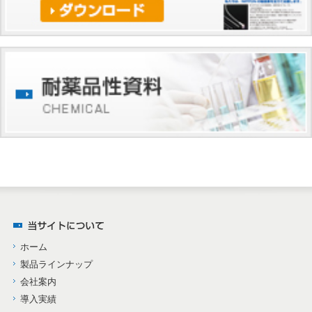
ホーム
製品ラインナップ
会社案内
導入実績