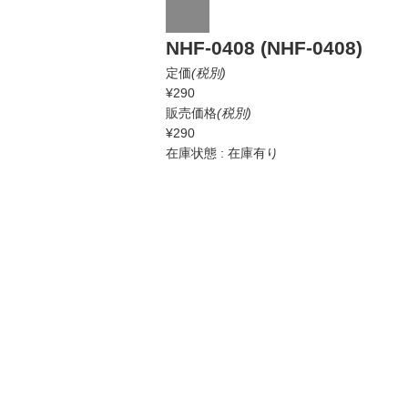
NHF-0408 (NHF-0408)
定価
(税別)
¥290
販売価格
(税別)
¥290
在庫状態 : 在庫有り