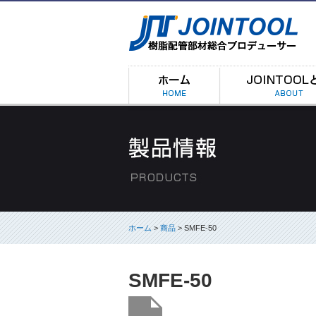
ホーム
>
商品
> SMFE-50
SMFE-50