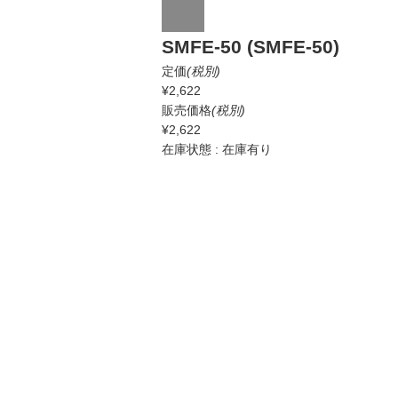
SMFE-50 (SMFE-50)
定価
(税別)
¥2,622
販売価格
(税別)
¥2,622
在庫状態 : 在庫有り