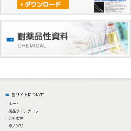
ホーム
製品ラインナップ
会社案内
導入実績