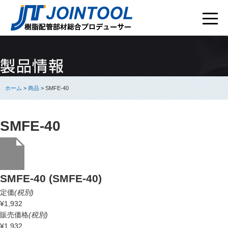
ホーム
>
商品
> SMFE-40
SMFE-40
SMFE-40 (SMFE-40)
定価
(税別)
¥1,932
販売価格
(税別)
¥1,932