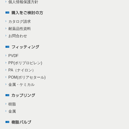
個人情報保護方針
カタログ請求
耐薬品性資料
お問合わせ
PVDF
PP(ポリプロピレン)
PA（ナイロン）
POM(ポリアセタール)
金属・ケミカル
樹脂
金属