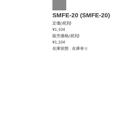
SMFE-20 (SMFE-20)
定価
(税別)
¥1,104
販売価格
(税別)
¥1,104
在庫状態 : 在庫有り