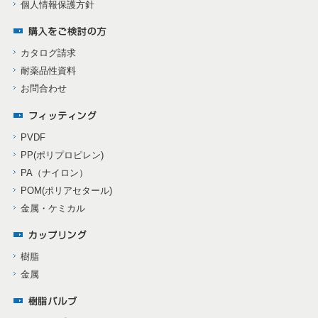
個人情報保護方針
カタログ請求
耐薬品性資料
お問合わせ
PVDF
PP(ポリプロピレン)
PA（ナイロン）
POM(ポリアセタール)
金属・ケミカル
樹脂
金属