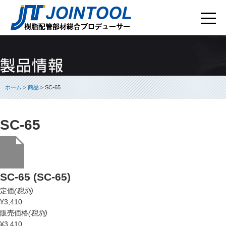
ホーム
>
商品
> SC-65
SC-65
SC-65 (SC-65)
定価
(税別)
¥3,410
販売価格
(税別)
¥3,410