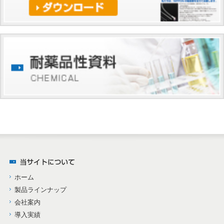
ホーム
製品ラインナップ
会社案内
導入実績