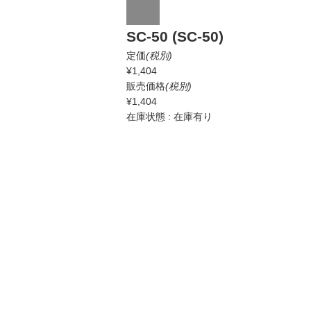
SC-50 (SC-50)
定価
(税別)
¥1,404
販売価格
(税別)
¥1,404
在庫状態 : 在庫有り