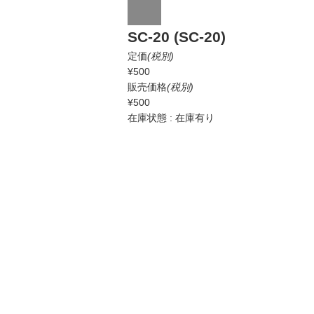
SC-20 (SC-20)
定価
(税別)
¥500
販売価格
(税別)
¥500
在庫状態 : 在庫有り