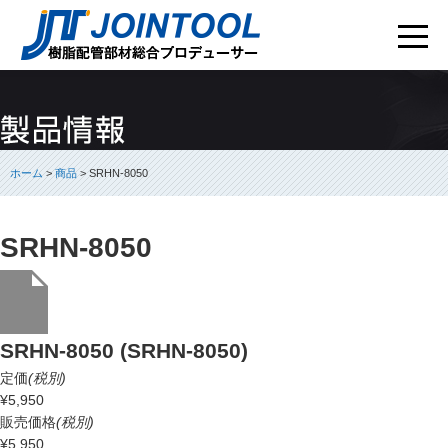
ホーム
>
商品
> SRHN-8050
SRHN-8050
SRHN-8050 (SRHN-8050)
定価
(税別)
¥5,950
販売価格
(税別)
¥5,950