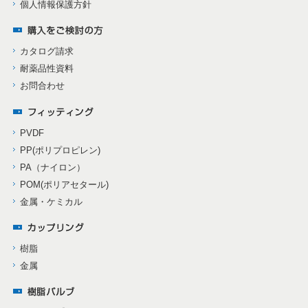
個人情報保護方針
カタログ請求
耐薬品性資料
お問合わせ
PVDF
PP(ポリプロピレン)
PA（ナイロン）
POM(ポリアセタール)
金属・ケミカル
樹脂
金属