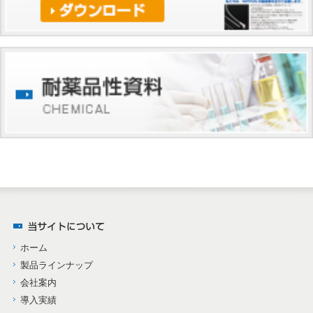
ホーム
製品ラインナップ
会社案内
導入実績