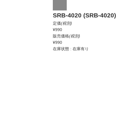
SRB-4020 (SRB-4020)
定価
(税別)
¥990
販売価格
(税別)
¥990
在庫状態 : 在庫有り