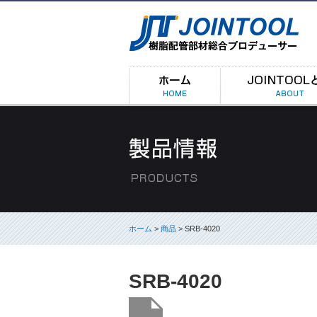
ホーム
>
商品
> SRB-4020
SRB-4020