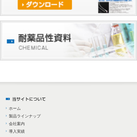
ホーム
製品ラインナップ
会社案内
導入実績