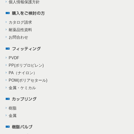
個人情報保護方針
カタログ請求
耐薬品性資料
お問合わせ
PVDF
PP(ポリプロピレン)
PA（ナイロン）
POM(ポリアセタール)
金属・ケミカル
樹脂
金属