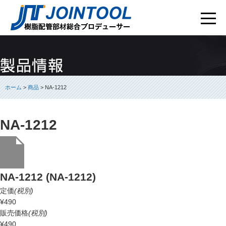
ホーム
>
商品
> NA-1212
NA-1212
NA-1212 (NA-1212)
定価
(税別)
¥490
販売価格
(税別)
¥490