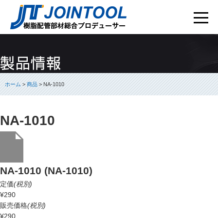
ホーム
>
商品
> NA-1010
NA-1010
NA-1010 (NA-1010)
定価
(税別)
¥290
販売価格
(税別)
¥290