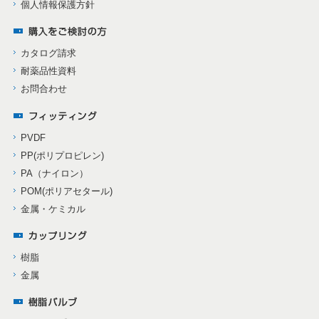
個人情報保護方針
カタログ請求
耐薬品性資料
お問合わせ
PVDF
PP(ポリプロピレン)
PA（ナイロン）
POM(ポリアセタール)
金属・ケミカル
樹脂
金属