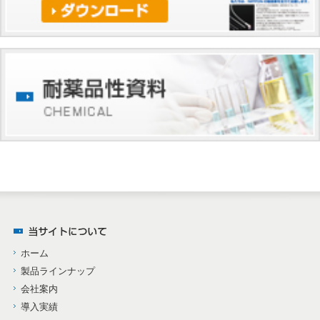
ホーム
製品ラインナップ
会社案内
導入実績