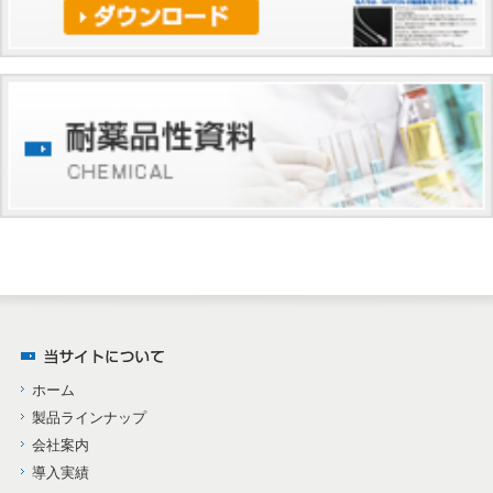
ホーム
製品ラインナップ
会社案内
導入実績