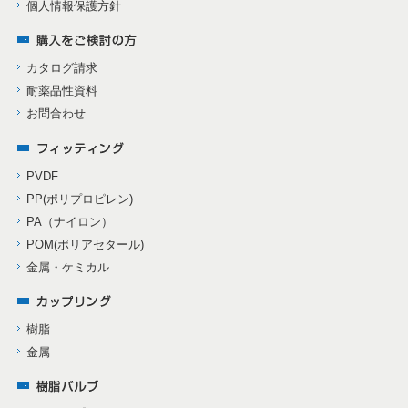
個人情報保護方針
カタログ請求
耐薬品性資料
お問合わせ
PVDF
PP(ポリプロピレン)
PA（ナイロン）
POM(ポリアセタール)
金属・ケミカル
樹脂
金属