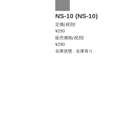
NS-10 (NS-10)
定価
(税別)
¥290
販売価格
(税別)
¥290
在庫状態 : 在庫有り