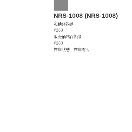
NRS-1008 (NRS-1008)
定価
(税別)
¥280
販売価格
(税別)
¥280
在庫状態 : 在庫有り