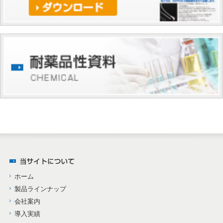
ホーム
製品ラインナップ
会社案内
導入実績