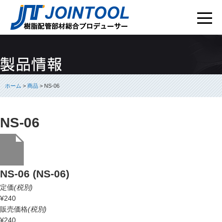
ホーム
>
商品
> NS-06
NS-06
NS-06 (NS-06)
定価
(税別)
¥240
販売価格
(税別)
¥240