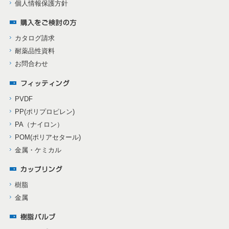
個人情報保護方針
カタログ請求
耐薬品性資料
お問合わせ
PVDF
PP(ポリプロピレン)
PA（ナイロン）
POM(ポリアセタール)
金属・ケミカル
樹脂
金属