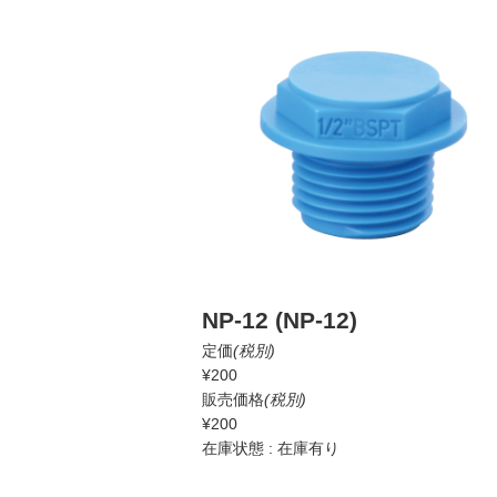
NP-12 (NP-12)
定価
(税別)
¥200
販売価格
(税別)
¥200
在庫状態 : 在庫有り