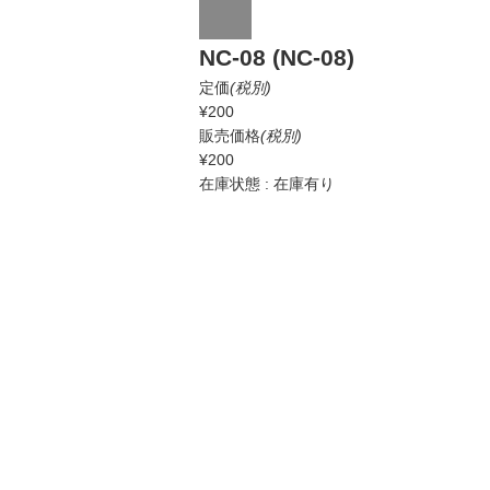
NC-08 (NC-08)
定価
(税別)
¥200
販売価格
(税別)
¥200
在庫状態 : 在庫有り