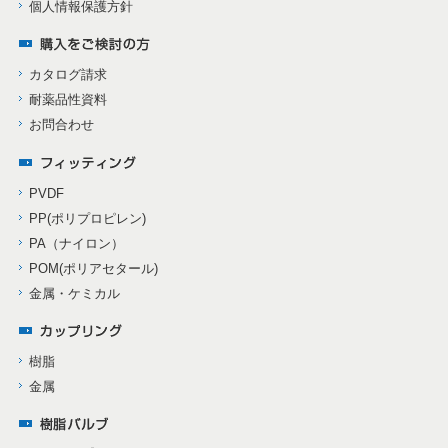
個人情報保護方針
カタログ請求
耐薬品性資料
お問合わせ
PVDF
PP(ポリプロピレン)
PA（ナイロン）
POM(ポリアセタール)
金属・ケミカル
樹脂
金属