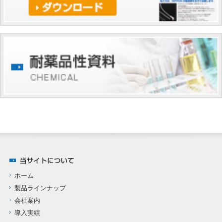
ホーム
製品ラインナップ
会社案内
導入実績