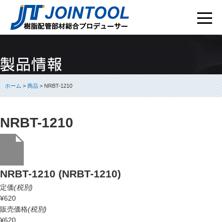
ホーム
>
商品
> NRBT-1210
NRBT-1210
NRBT-1210 (NRBT-1210)
定価
(税別)
¥620
販売価格
(税別)
¥620