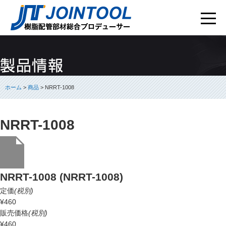
ホーム
>
商品
> NRRT-1008
NRRT-1008
NRRT-1008 (NRRT-1008)
定価
(税別)
¥460
販売価格
(税別)
¥460