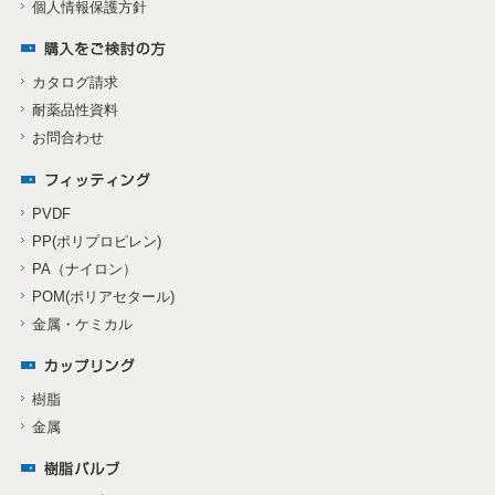
個人情報保護方針
カタログ請求
耐薬品性資料
お問合わせ
PVDF
PP(ポリプロピレン)
PA（ナイロン）
POM(ポリアセタール)
金属・ケミカル
樹脂
金属