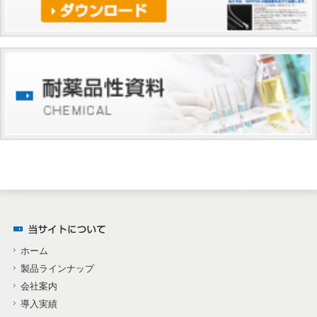
ホーム
製品ラインナップ
会社案内
導入実績