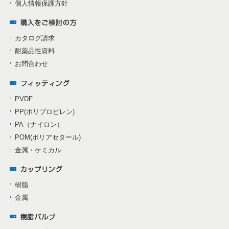
個人情報保護方針
カタログ請求
耐薬品性資料
お問合わせ
PVDF
PP(ポリプロピレン)
PA（ナイロン）
POM(ポリアセタール)
金属・ケミカル
樹脂
金属