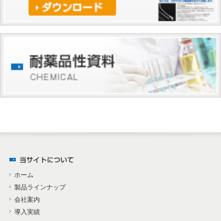
ホーム
製品ラインナップ
会社案内
導入実績