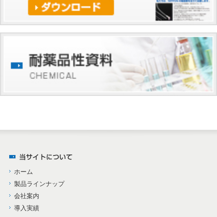
ホーム
製品ラインナップ
会社案内
導入実績