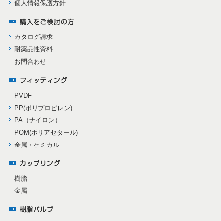
個人情報保護方針
カタログ請求
耐薬品性資料
お問合わせ
PVDF
PP(ポリプロピレン)
PA（ナイロン）
POM(ポリアセタール)
金属・ケミカル
樹脂
金属