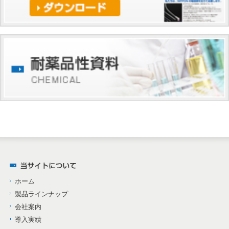
ホーム
製品ラインナップ
会社案内
導入実績