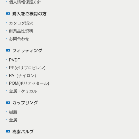
個人情報保護方針
カタログ請求
耐薬品性資料
お問合わせ
PVDF
PP(ポリプロピレン)
PA（ナイロン）
POM(ポリアセタール)
金属・ケミカル
樹脂
金属