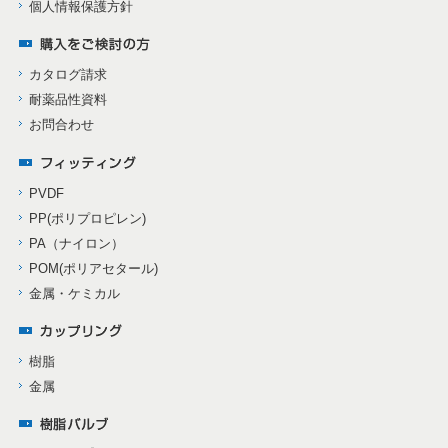
個人情報保護方針
カタログ請求
耐薬品性資料
お問合わせ
PVDF
PP(ポリプロピレン)
PA（ナイロン）
POM(ポリアセタール)
金属・ケミカル
樹脂
金属