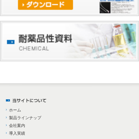
ホーム
製品ラインナップ
会社案内
導入実績