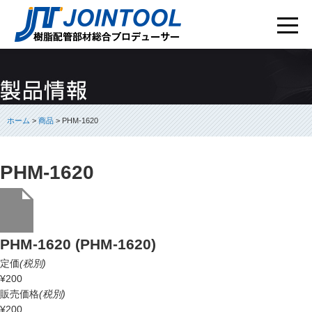
ホーム
>
商品
> PHM-1620
PHM-1620
PHM-1620 (PHM-1620)
定価
(税別)
¥200
販売価格
(税別)
¥200