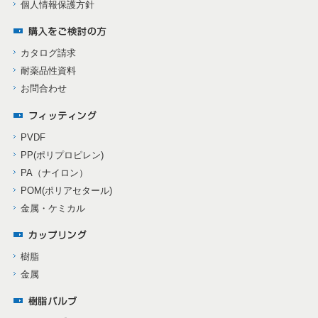
個人情報保護方針
カタログ請求
耐薬品性資料
お問合わせ
PVDF
PP(ポリプロピレン)
PA（ナイロン）
POM(ポリアセタール)
金属・ケミカル
樹脂
金属