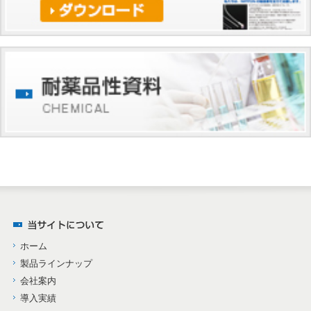
ホーム
製品ラインナップ
会社案内
導入実績