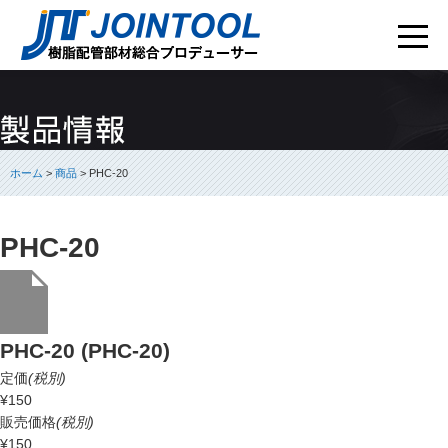
ホーム
>
商品
> PHC-20
PHC-20
PHC-20 (PHC-20)
定価
(税別)
¥150
販売価格
(税別)
¥150