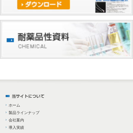
ホーム
製品ラインナップ
会社案内
導入実績