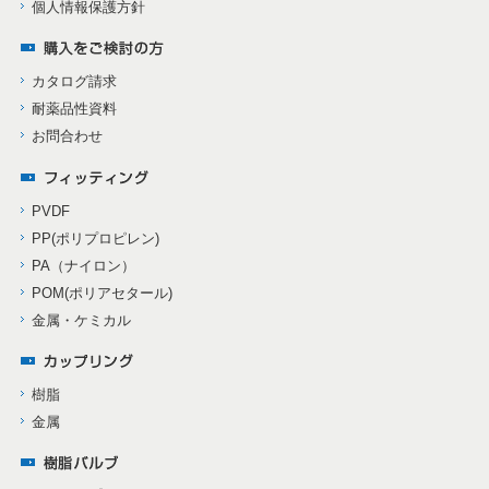
個人情報保護方針
カタログ請求
耐薬品性資料
お問合わせ
PVDF
PP(ポリプロピレン)
PA（ナイロン）
POM(ポリアセタール)
金属・ケミカル
樹脂
金属