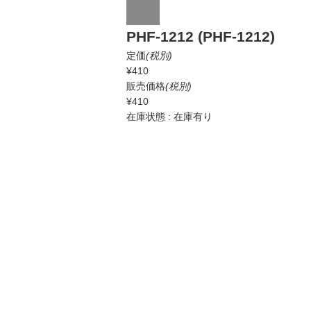
PHF-1212 (PHF-1212)
定価
(税別)
¥410
販売価格
(税別)
¥410
在庫状態 : 在庫有り