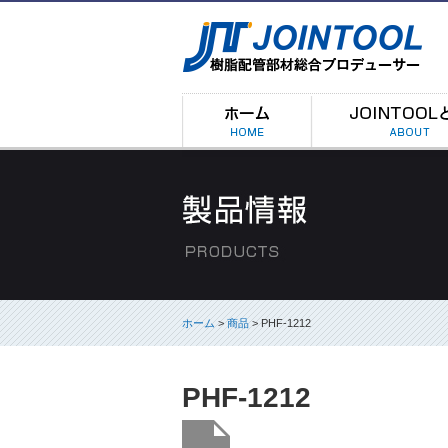
ホーム
>
商品
> PHF-1212
PHF-1212