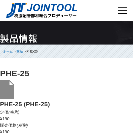
ホーム
>
商品
> PHE-25
PHE-25
PHE-25 (PHE-25)
定価
(税別)
¥190
販売価格
(税別)
¥190