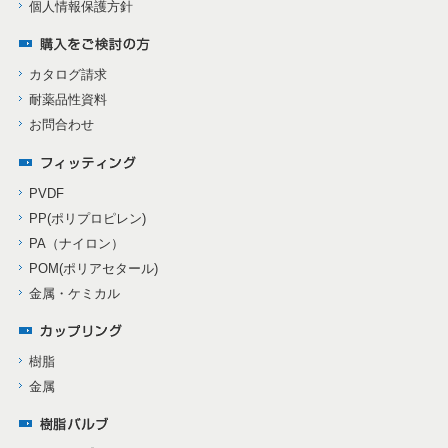
個人情報保護方針
カタログ請求
耐薬品性資料
お問合わせ
PVDF
PP(ポリプロピレン)
PA（ナイロン）
POM(ポリアセタール)
金属・ケミカル
樹脂
金属