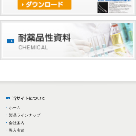
ホーム
製品ラインナップ
会社案内
導入実績