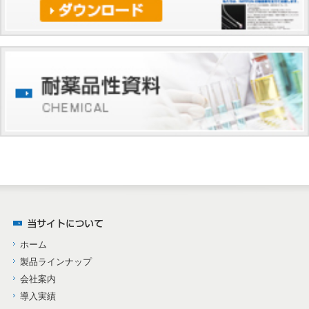
ホーム
製品ラインナップ
会社案内
導入実績