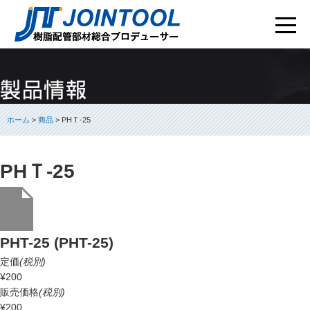
ホーム
>
商品
> PHＴ-25
PHＴ-25
PHT-25 (PHT-25)
定価
(税別)
¥200
販売価格
(税別)
¥200