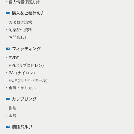
個人情報保護方針
カタログ請求
耐薬品性資料
お問合わせ
PVDF
PP(ポリプロピレン)
PA（ナイロン）
POM(ポリアセタール)
金属・ケミカル
樹脂
金属