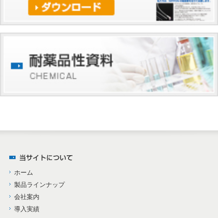
ホーム
製品ラインナップ
会社案内
導入実績