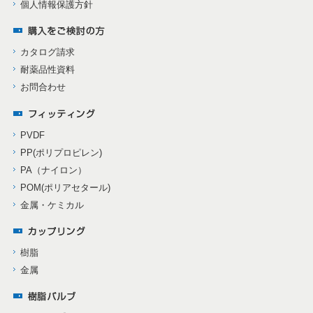
個人情報保護方針
カタログ請求
耐薬品性資料
お問合わせ
PVDF
PP(ポリプロピレン)
PA（ナイロン）
POM(ポリアセタール)
金属・ケミカル
樹脂
金属