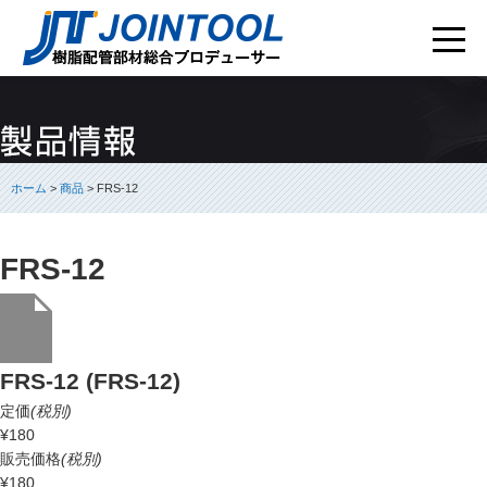
ホーム
>
商品
> FRS-12
FRS-12
FRS-12 (FRS-12)
定価
(税別)
¥180
販売価格
(税別)
¥180