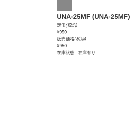
UNA-25MF (UNA-25MF)
定価
(税別)
¥950
販売価格
(税別)
¥950
在庫状態 : 在庫有り