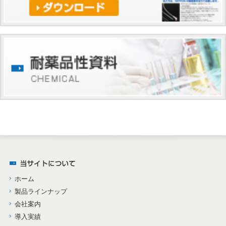
ホーム
製品ラインナップ
会社案内
導入実績