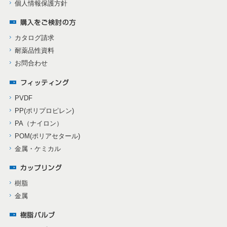
個人情報保護方針
カタログ請求
耐薬品性資料
お問合わせ
PVDF
PP(ポリプロピレン)
PA（ナイロン）
POM(ポリアセタール)
金属・ケミカル
樹脂
金属