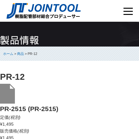
ホーム
>
商品
> PR-12
PR-12
PR-2515 (PR-2515)
定価
(税別)
¥1,495
販売価格
(税別)
¥1,495