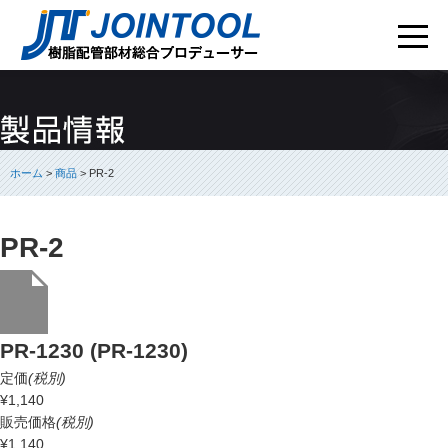
ホーム
>
商品
> PR-2
PR-2
PR-1230 (PR-1230)
定価
(税別)
¥1,140
販売価格
(税別)
¥1,140