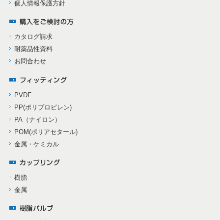
個人情報保護方針
カタログ請求
耐薬品性資料
お問合わせ
PVDF
PP(ポリプロピレン)
PA（ナイロン）
POM(ポリアセタール)
金属・ケミカル
樹脂
金属