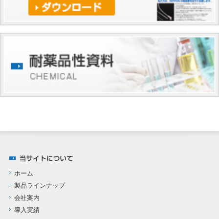
ホーム
製品ラインナップ
会社案内
導入実績