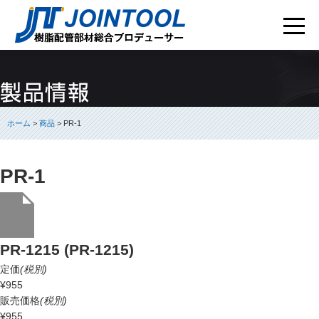
ホーム
>
商品
> PR-1
PR-1
PR-1215 (PR-1215)
定価
(税別)
¥955
販売価格
(税別)
¥955