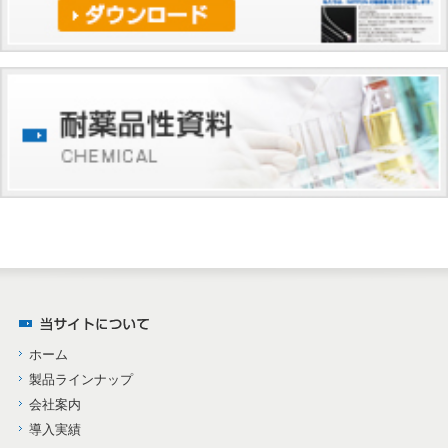
ホーム
製品ラインナップ
会社案内
導入実績