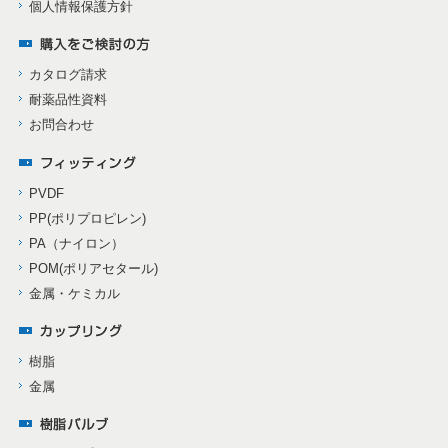
個人情報保護方針
カタログ請求
耐薬品性資料
お問合わせ
PVDF
PP(ポリプロピレン)
PA（ナイロン）
POM(ポリアセタール)
金属・ケミカル
樹脂
金属